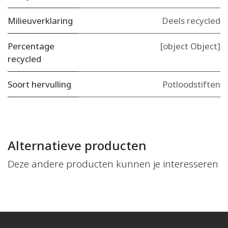
Milieuverklaring
Deels recycled
Percentage
[object Object]
recycled
Soort hervulling
Potloodstiften
Alternatieve producten
Deze andere producten kunnen je interesseren