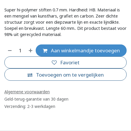
Super hi-polymer stiften 0.7 mm. Hardheid: HB. Materiaal is
een mengsel van kunsthars, grafiet en carbon. Zeer dichte
structuur zorgt voor een diepzwarte lijn en exacte lijndikte.
Soepel en breukvast. Lengte 60 mm.. Dit product bestaat voor
98% uit gerecycled materiaal.
Aan winkelmandje toevoegen
Favoriet
Toevoegen om te vergelijken
Algemene voorwaarden
Geld-terug-garantie van 30 dagen
Verzending: 2-3 werkdagen