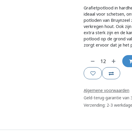
Grafietpotlood in hardh
ideaal voor schetsen, on
potloden van Bruynzeel 
verkregen hout. Ook zij
extra sterk zijn en de ka
potlood op de grond val
zorgt ervoor dat je het 
Algemene voorwaarden
Geld-terug-garantie van
Verzending: 2-3 werkdag