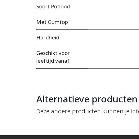
Soort Potlood
Met Gumtop
Hardheid
Geschikt voor
leeftijd vanaf
Alternatieve producten
Deze andere producten kunnen je int