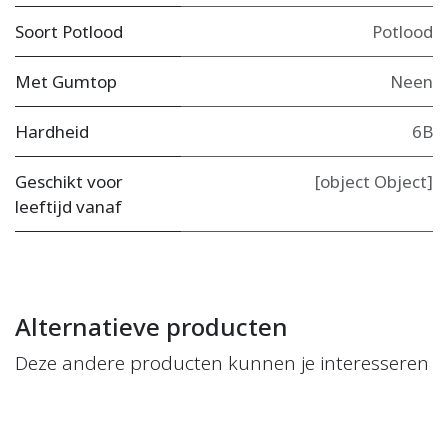
Soort Potlood
Potlood
Met Gumtop
Neen
Hardheid
6B
Geschikt voor
[object Object]
leeftijd vanaf
Alternatieve producten
Deze andere producten kunnen je interesseren