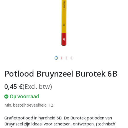
Potlood Bruynzeel Burotek 6B
0,45
€
(Excl. btw)
Op voorraad
Min. bestelhoeveelheid: 12
Grafietpotlood in hardheid 6B. De Burotek potloden van
Bruynzeel zijn ideaal voor schetsen, ontwerpen, (technisch)