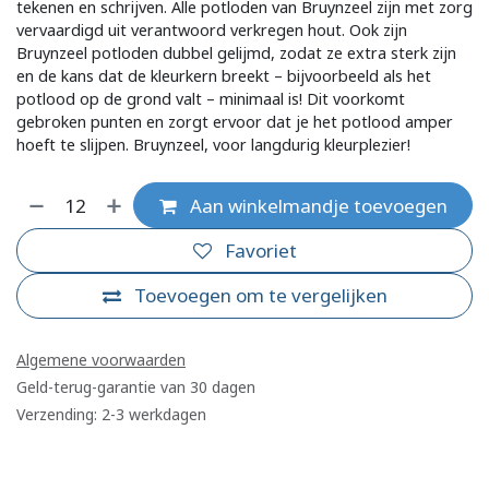
tekenen en schrijven. Alle potloden van Bruynzeel zijn met zorg
vervaardigd uit verantwoord verkregen hout. Ook zijn
Bruynzeel potloden dubbel gelijmd, zodat ze extra sterk zijn
en de kans dat de kleurkern breekt – bijvoorbeeld als het
potlood op de grond valt – minimaal is! Dit voorkomt
gebroken punten en zorgt ervoor dat je het potlood amper
hoeft te slijpen. Bruynzeel, voor langdurig kleurplezier!
Aan winkelmandje toevoegen
Favoriet
Toevoegen om te vergelijken
Algemene voorwaarden
Geld-terug-garantie van 30 dagen
Verzending: 2-3 werkdagen