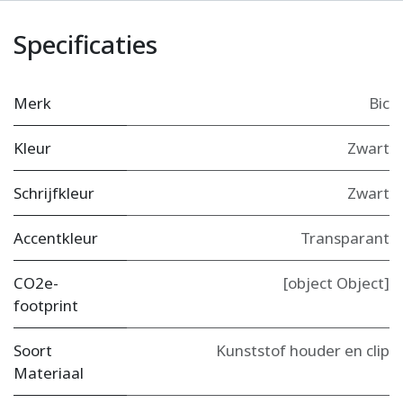
Specificaties
Merk
Bic
Kleur
Zwart
Schrijfkleur
Zwart
Accentkleur
Transparant
CO2e-
[object Object]
footprint
Soort
Kunststof houder en clip
Materiaal