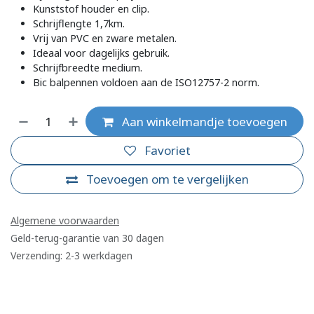
Kunststof houder en clip.
Schrijflengte 1,7km.
Vrij van PVC en zware metalen.
Ideaal voor dagelijks gebruik.
Schrijfbreedte medium.
Bic balpennen voldoen aan de ISO12757-2 norm.
Aan winkelmandje toevoegen
Favoriet
Toevoegen om te vergelijken
Algemene voorwaarden
Geld-terug-garantie van 30 dagen
Verzending: 2-3 werkdagen