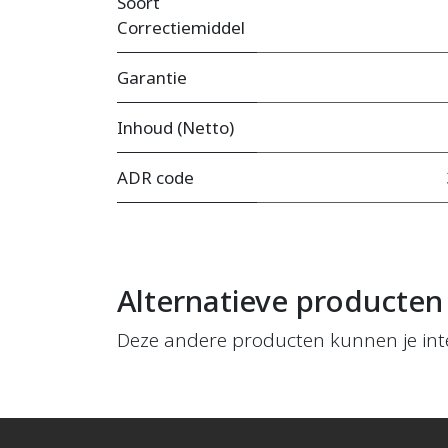
Soort
Correctiemiddel
Garantie
Inhoud (Netto)
ADR code
Alternatieve producten
Deze andere producten kunnen je int