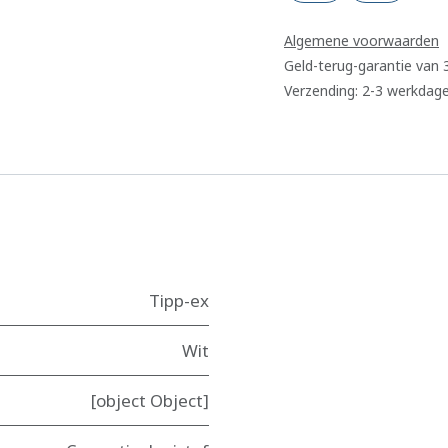
Algemene voorwaarden
Geld-terug-garantie van
Verzending: 2-3 werkdag
Tipp-ex
Wit
[object Object]