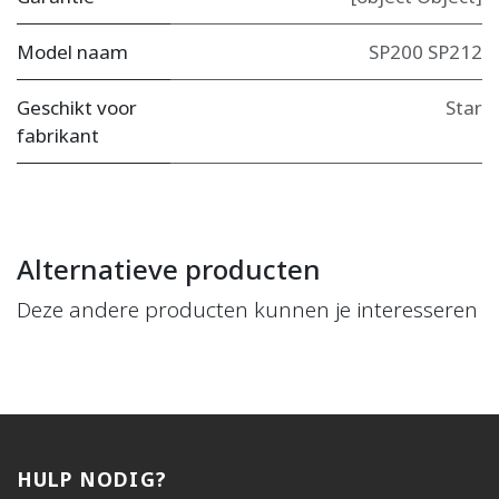
Model naam
SP200 SP212
Geschikt voor
Star
fabrikant
Alternatieve producten
Deze andere producten kunnen je interesseren
HULP NODIG?