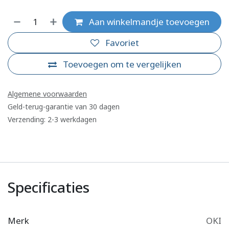
Aan winkelmandje toevoegen
Favoriet
Toevoegen om te vergelijken
Algemene voorwaarden
Geld-terug-garantie van 30 dagen
Verzending: 2-3 werkdagen
Specificaties
Merk
OKI