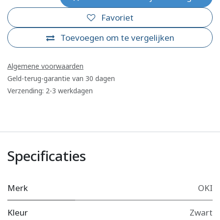
Favoriet
Toevoegen om te vergelijken
Algemene voorwaarden
Geld-terug-garantie van 30 dagen
Verzending: 2-3 werkdagen
Specificaties
Merk
OKI
Kleur
Zwart