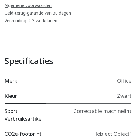
Algemene voorwaarden
Geld-terug-garantie van 30 dagen
Verzending: 2-3 werkdagen
Specificaties
Merk
Office
Kleur
Zwart
Soort
Correctable machinelint
Verbruiksartikel
CO2e-footprint
[object Object]