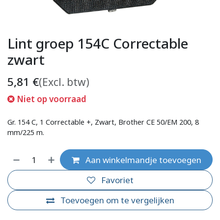
Lint groep 154C Correctable
zwart
5,81
€
(Excl. btw)
Niet op voorraad
Gr. 154 C, 1 Correctable +, Zwart, Brother CE 50/EM 200, 8
mm/225 m.
Aan winkelmandje toevoegen
Favoriet
Toevoegen om te vergelijken