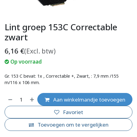
Lint groep 153C Correctable
zwart
6,16
€
(Excl. btw)
Op voorraad
Gr. 153 C bevat: 1x , Correctable +, Zwart, : 7,9 mm /155
m/116 x 106 mm.
Aan winkelmandje toevoegen
Favoriet
Toevoegen om te vergelijken