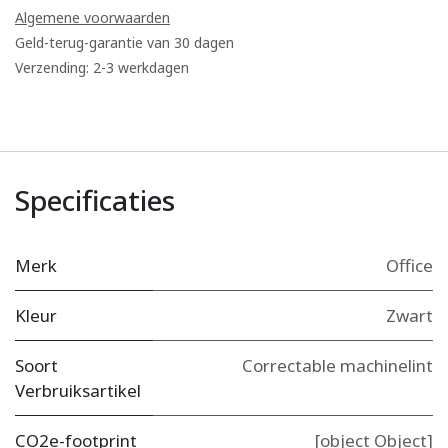
Algemene voorwaarden
Geld-terug-garantie van 30 dagen
Verzending: 2-3 werkdagen
Specificaties
Merk
Office
Kleur
Zwart
Soort
Correctable machinelint
Verbruiksartikel
CO2e-footprint
[object Object]