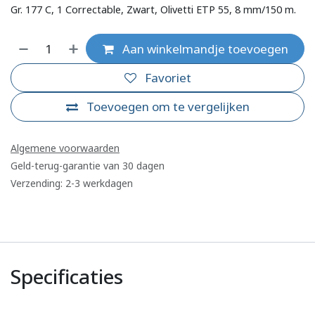
Gr. 177 C, 1 Correctable, Zwart, Olivetti ETP 55, 8 mm/150 m.
Aan winkelmandje toevoegen
Favoriet
Toevoegen om te vergelijken
Algemene voorwaarden
Geld-terug-garantie van 30 dagen
Verzending: 2-3 werkdagen
Specificaties