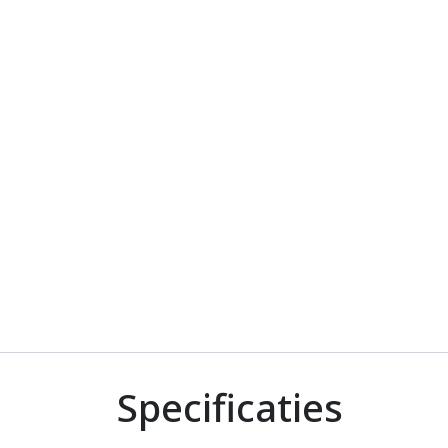
Specificaties