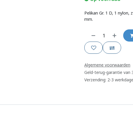
Pelikan Gr. 1 D, 1 nylon
mm.
Algemene voorwaarden
Geld-terug-garantie van
Verzending: 2-3 werkdag