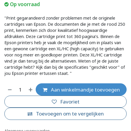
Op voorraad
"Print gegarandeerd zonder problemen met de originele
cartridges van Epson. De documenten die je met de rood 250
print, kenmerken zich door kwalitatief hoogwaardige
afdrukken. Deze cartridge print tot 360 pagina’s. Binnen de
Epson printers heb je vaak de mogelijkheid om in plaats van
een gewone cartridge een XL/HC (high capacity) te gebruiken
voor nog meer en goedkoper printen. Deze XL/HC cartridge
vind je dan terug bij de alternatieven. Weten of je de juiste
cartridge hebt? Kijk dan bij de specificaties ‘’geschikt voor’’ of
jou Epson printer ertussen staat. "
Aan winkelmandje toevoegen
Favoriet
Toevoegen om te vergelijken
Algemene voorwaarden