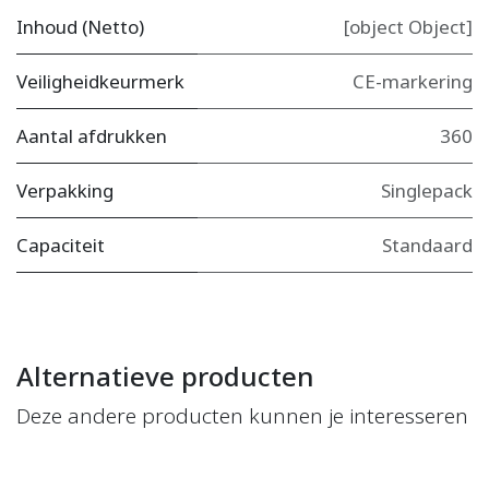
Inhoud (Netto)
[object Object]
Veiligheidkeurmerk
CE-markering
Aantal afdrukken
360
Verpakking
Singlepack
Capaciteit
Standaard
Alternatieve producten
Deze andere producten kunnen je interesseren