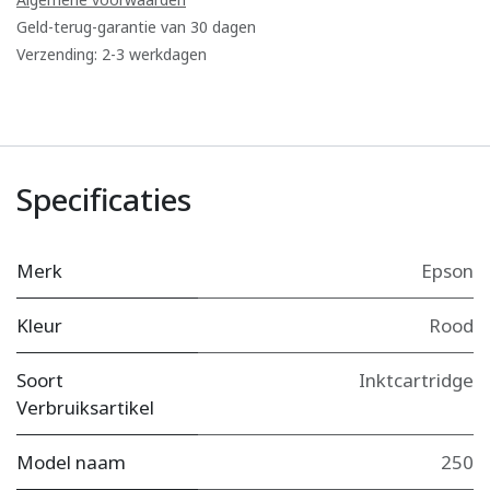
Geld-terug-garantie van 30 dagen
Verzending: 2-3 werkdagen
Specificaties
Merk
Epson
Kleur
Rood
Soort
Inktcartridge
Verbruiksartikel
Model naam
250