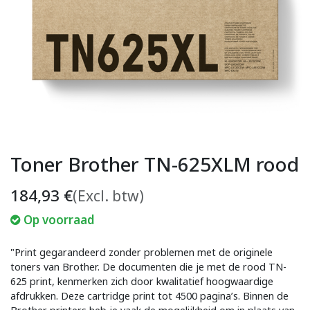
Toner Brother TN-625XLM rood
184,93
€
(Excl. btw)
Op voorraad
"Print gegarandeerd zonder problemen met de originele
toners van Brother. De documenten die je met de rood TN-
625 print, kenmerken zich door kwalitatief hoogwaardige
afdrukken. Deze cartridge print tot 4500 pagina’s. Binnen de