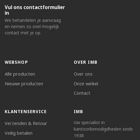
Vul ons contactformulier
in
We behandelen je aanvraag
en nemen zo snel mogelijk
contact met je op.
WEBSHOP
OVER IMB
Alle producten
Over ons
Nieuwe producten
Onze winkel
Contact
KLANTENSERVICE
IMB
Uw specialist in
Verzenden & Retour
kantoorbenodigdheden sinds
Veilig betalen
1938