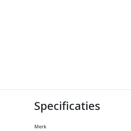
Specificaties
Merk