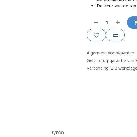
De kleur van de tap
Algemene voorwaarden
Geld-terug-garantie van
Verzending: 2-3 werkdag
Dymo