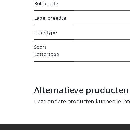
Rol: lengte
Label breedte
Labeltype
Soort
Lettertape
Alternatieve producten
Deze andere producten kunnen je int