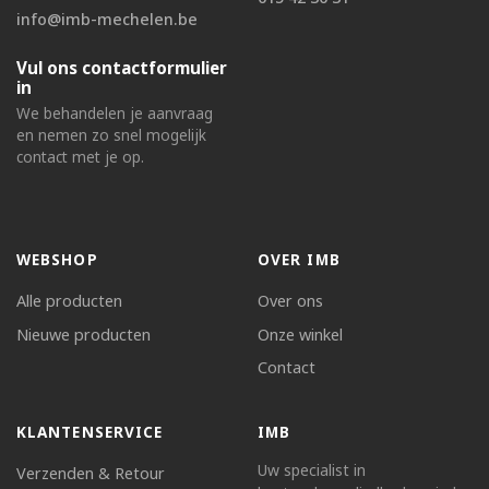
info@imb-mechelen.be
Vul ons contactformulier
in
We behandelen je aanvraag
en nemen zo snel mogelijk
contact met je op.
WEBSHOP
OVER IMB
Alle producten
Over ons
Nieuwe producten
Onze winkel
Contact
KLANTENSERVICE
IMB
Uw specialist in
Verzenden & Retour