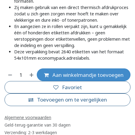
formaten.
Zij maken gebruik van een direct thermisch afdrukproces
zodat u zich geen zorgen meer hoeft te maken over
vlekkerige en dure inkt- of tonerpatronen.
En aangezien ze in rollen verpakt zijn, kunt u gemakkelijk
één of honderden etiketten afdrukken – geen
verstoppingen door etikettenvellen, geen problemen met
de indeling en geen verspilling.
Deze verpakking bevat 2640 etiketten van het formaat
54x101mm economypack.adreslabels.
Aan winkelmandje toevoegen
Favoriet
Toevoegen om te vergelijken
Algemene voorwaarden
Geld-terug-garantie van 30 dagen
Verzending: 2-3 werkdagen