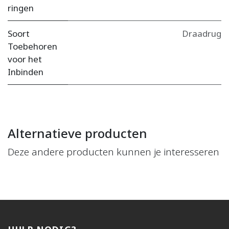
ringen
Soort
Draadrug
Toebehoren
voor het
Inbinden
Alternatieve producten
Deze andere producten kunnen je interesseren