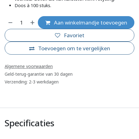
Doos à 100 stuks.
Aan winkelmandje toevoegen
Favoriet
Toevoegen om te vergelijken
Algemene voorwaarden
Geld-terug-garantie van 30 dagen
Verzending: 2-3 werkdagen
Specificaties