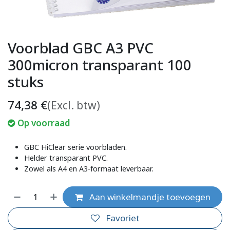
Voorblad GBC A3 PVC
300micron transparant 100
stuks
74,38
€
(Excl. btw)
Op voorraad
GBC HiClear serie voorbladen.
Helder transparant PVC.
Zowel als A4 en A3-formaat leverbaar.
Aan winkelmandje toevoegen
Favoriet