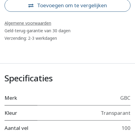
Toevoegen om te vergelijken
Algemene voorwaarden
Geld-terug-garantie van 30 dagen
Verzending: 2-3 werkdagen
Specificaties
Merk
GBC
Kleur
Transparant
Aantal vel
100