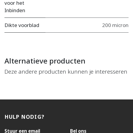
voor het
Inbinden
Dikte voorblad
200 micron
Alternatieve producten
Deze andere producten kunnen je interesseren
HULP NODIG?
Stuur een email
Bel ons