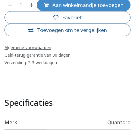
Aan winkelmandje toevoegen
Favoriet
Toevoegen om te vergelijken
Algemene voorwaarden
Geld-terug-garantie van 30 dagen
Verzending: 2-3 werkdagen
Specificaties
Merk
Quantore