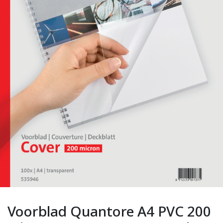
Voorblad Quantore A4 PVC 200