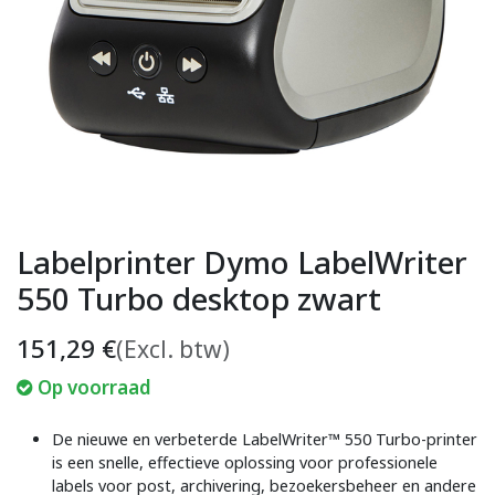
Labelprinter Dymo LabelWriter
550 Turbo desktop zwart
151,29
€
(Excl. btw)
Op voorraad
De nieuwe en verbeterde LabelWriter™ 550 Turbo-printer
is een snelle, effectieve oplossing voor professionele
labels voor post, archivering, bezoekersbeheer en andere