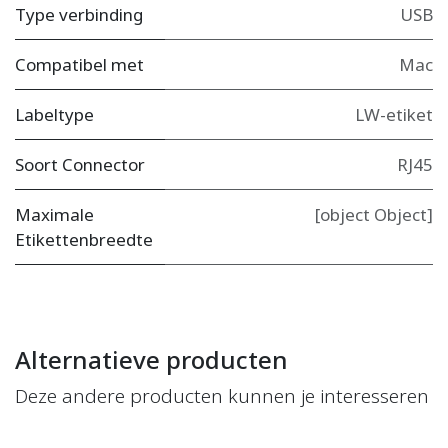
Type verbinding
USB
Compatibel met
Mac
Labeltype
LW-etiket
Soort Connector
RJ45
Maximale
[object Object]
Etikettenbreedte
Alternatieve producten
Deze andere producten kunnen je interesseren