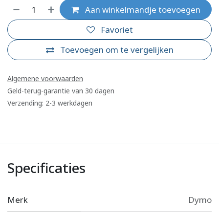
Aan winkelmandje toevoegen
Favoriet
Toevoegen om te vergelijken
Algemene voorwaarden
Geld-terug-garantie van 30 dagen
Verzending: 2-3 werkdagen
Specificaties
Merk
Dymo