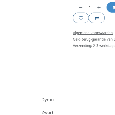
Algemene voorwaarden
Geld-terug-garantie van
Verzending: 2-3 werkdag
Dymo
Zwart