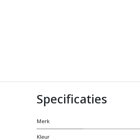
Specificaties
Merk
Kleur