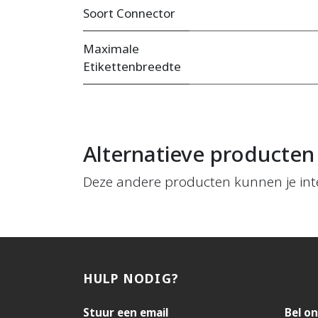
Soort Connector
Maximale
Etikettenbreedte
Alternatieve producten
Deze andere producten kunnen je int
HULP NODIG?
Stuur een email
Bel on