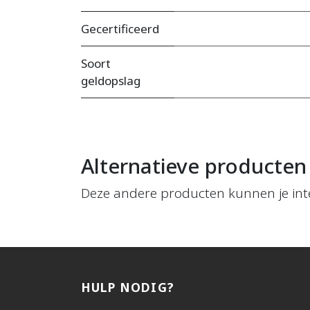
Gecertificeerd
Soort
geldopslag
Alternatieve producten
Deze andere producten kunnen je int
HULP NODIG?