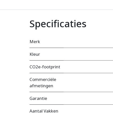
Specificaties
Merk
Kleur
CO2e-footprint
Commerciële
afmetingen
Garantie
Aantal Vakken