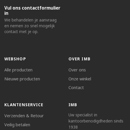
Vul ons contactformulier
in
We behandelen je aanvraag
en nemen zo snel mogelijk
contact met je op.
WEBSHOP
OVER IMB
Alle producten
Over ons
Nieuwe producten
Onze winkel
Contact
KLANTENSERVICE
IMB
Uw specialist in
Verzenden & Retour
kantoorbenodigdheden sinds
Veilig betalen
1938