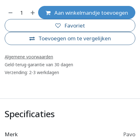
Aan winkelmandje toevoegen
Favoriet
Toevoegen om te vergelijken
Algemene voorwaarden
Geld-terug-garantie van 30 dagen
Verzending: 2-3 werkdagen
Specificaties
Merk
Pavo