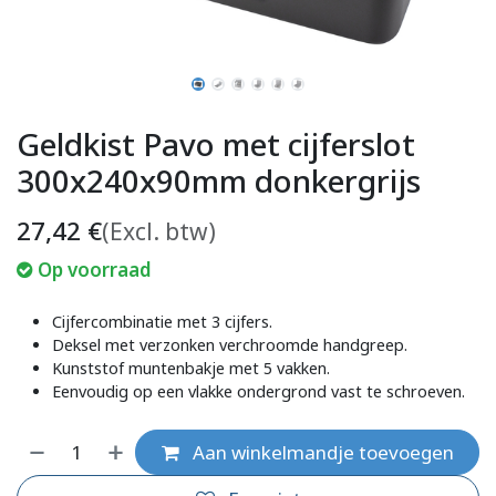
Geldkist Pavo met cijferslot
300x240x90mm donkergrijs
27,42
€
(Excl. btw)
Op voorraad
Cijfercombinatie met 3 cijfers.
Deksel met verzonken verchroomde handgreep.
Kunststof muntenbakje met 5 vakken.
Eenvoudig op een vlakke ondergrond vast te schroeven.
Aan winkelmandje toevoegen