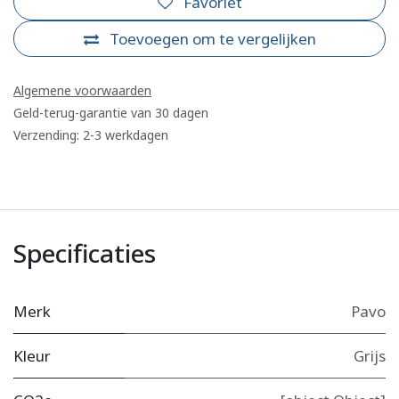
Favoriet
Toevoegen om te vergelijken
Algemene voorwaarden
Geld-terug-garantie van 30 dagen
Verzending: 2-3 werkdagen
Specificaties
Merk
Pavo
Kleur
Grijs