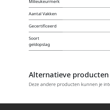
Milieukeurmerk
Aantal Vakken
Gecertificeerd
Soort
geldopslag
Alternatieve producten
Deze andere producten kunnen je int