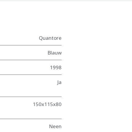
Quantore
Blauw
1998
Ja
150x115x80
Neen