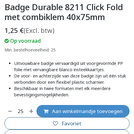
Badge Durable 8211 Click Fold
met combiklem 40x75mm
1,25
€
(Excl. btw)
Op voorraad
Min. bestelhoeveelheid: 25
Uitvouwbare badge vervaardigd uit voorgevormde PP
folie met vervangbare blanco insteekkaartjes.
De voor- en achterzijde van deze badge zijn uit één stuk
verbonden door een flexibel plastic scharnier.
Beschikbaar in twee formaten met elk meerdere
bevestigingsmogelijkheden.
Aan winkelmandje toevoegen
Favoriet