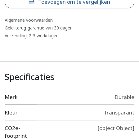
Toevoegen om te vergelijken
Algemene voorwaarden
Geld-terug-garantie van 30 dagen
Verzending: 2-3 werkdagen
Specificaties
Merk
Durable
Kleur
Transparant
CO2e-
[object Object]
footprint