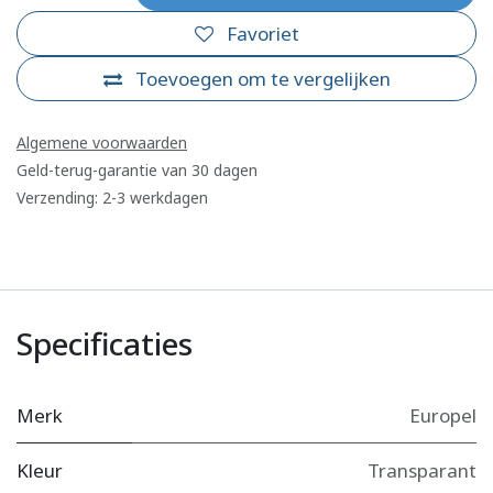
Favoriet
Toevoegen om te vergelijken
Algemene voorwaarden
Geld-terug-garantie van 30 dagen
Verzending: 2-3 werkdagen
Specificaties
Merk
Europel
Kleur
Transparant