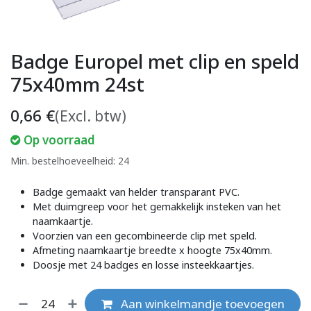
Badge Europel met clip en speld
75x40mm 24st
0,66
€
(Excl. btw)
Op voorraad
Min. bestelhoeveelheid: 24
Badge gemaakt van helder transparant PVC.
Met duimgreep voor het gemakkelijk insteken van het
naamkaartje.
Voorzien van een gecombineerde clip met speld.
Afmeting naamkaartje breedte x hoogte 75x40mm.
Doosje met 24 badges en losse insteekkaartjes.
Aan winkelmandje toevoegen