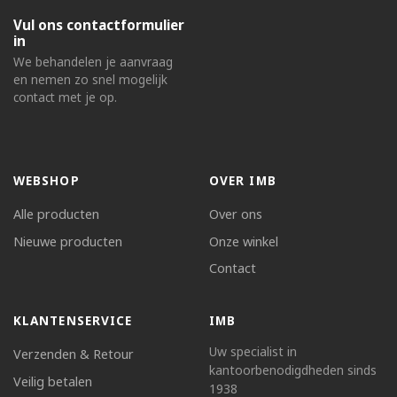
Vul ons contactformulier
in
We behandelen je aanvraag
en nemen zo snel mogelijk
contact met je op.
WEBSHOP
OVER IMB
Alle producten
Over ons
Nieuwe producten
Onze winkel
Contact
KLANTENSERVICE
IMB
Uw specialist in
Verzenden & Retour
kantoorbenodigdheden sinds
Veilig betalen
1938