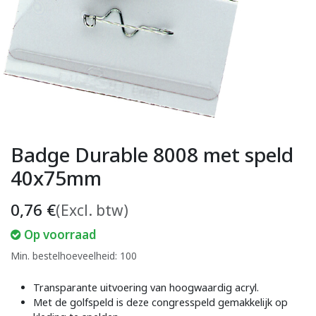
Badge Durable 8008 met speld
40x75mm
0,76
€
(Excl. btw)
Op voorraad
Min. bestelhoeveelheid: 100
Transparante uitvoering van hoogwaardig acryl.
Met de golfspeld is deze congresspeld gemakkelijk op