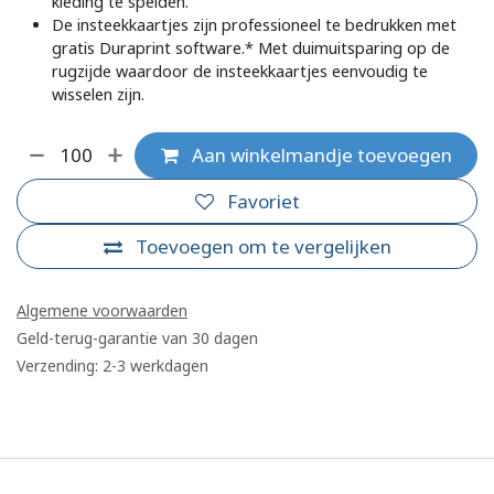
kleding te spelden.
De insteekkaartjes zijn professioneel te bedrukken met
gratis Duraprint software.* Met duimuitsparing op de
rugzijde waardoor de insteekkaartjes eenvoudig te
wisselen zijn.
Aan winkelmandje toevoegen
Favoriet
Toevoegen om te vergelijken
Algemene voorwaarden
Geld-terug-garantie van 30 dagen
Verzending: 2-3 werkdagen