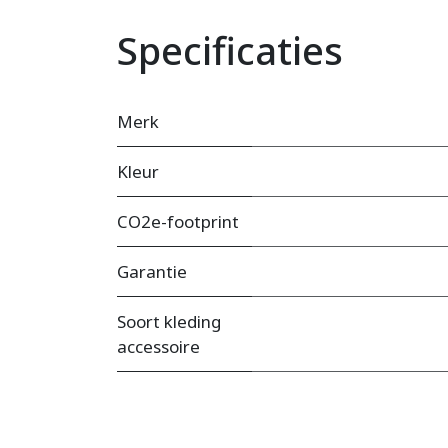
Specificaties
Merk
Kleur
CO2e-footprint
Garantie
Soort kleding
accessoire