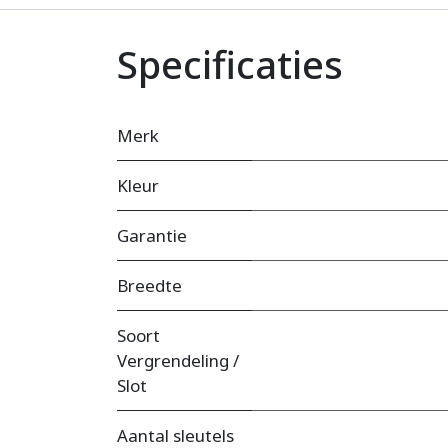
Specificaties
Merk
Kleur
Garantie
Breedte
Soort
Vergrendeling /
Slot
Aantal sleutels