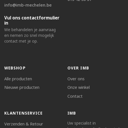
info@imb-mechelen.be
Vul ons contactformulier
in
We behandelen je aanvraag
en nemen zo snel mogelijk
contact met je op.
WEBSHOP
OVER IMB
Alle producten
Over ons
Nieuwe producten
Onze winkel
Contact
KLANTENSERVICE
IMB
Uw specialist in
Verzenden & Retour