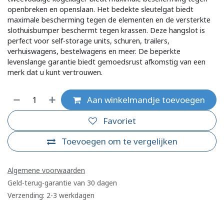
openbreken en openslaan. Het bedekte sleutelgat biedt
maximale bescherming tegen de elementen en de versterkte
slothuisbumper beschermt tegen krassen. Deze hangslot is
perfect voor self-storage units, schuren, trailers,
verhuiswagens, bestelwagens en meer. De beperkte
levenslange garantie biedt gemoedsrust afkomstig van een
merk dat u kunt vertrouwen.
Aan winkelmandje toevoegen
Favoriet
Toevoegen om te vergelijken
Algemene voorwaarden
Geld-terug-garantie van 30 dagen
Verzending: 2-3 werkdagen