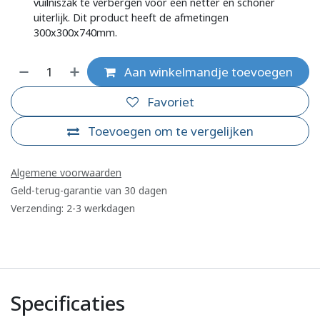
vuilniszak te verbergen voor een netter en schoner
uiterlijk. Dit product heeft de afmetingen
300x300x740mm.
Aan winkelmandje toevoegen
Favoriet
Toevoegen om te vergelijken
Algemene voorwaarden
Geld-terug-garantie van 30 dagen
Verzending: 2-3 werkdagen
Specificaties