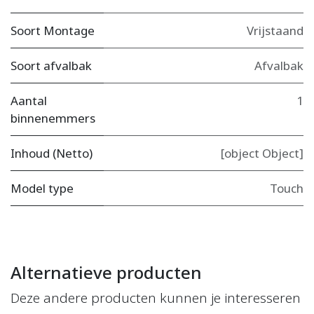
Soort Montage
Vrijstaand
Soort afvalbak
Afvalbak
Aantal
1
binnenemmers
Inhoud (Netto)
[object Object]
Model type
Touch
Alternatieve producten
Deze andere producten kunnen je interesseren