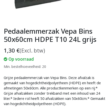
Pedaalemmerzak Vepa Bins
50x60cm HDPE T10 24L grijs
1,30
€
(Excl. btw)
Op voorraad
Min. bestelhoeveelheid: 20
Grijze pedaalemmerzak van Vepa Bins. Deze afvalzak is
gemaakt van hogedichtheidpolyetheen (HDPE) en heeft de
afmetingen 50x60cm. Alle productkenmerken op een rij:*
Grijze afvalzakken zonder trekband met een inhoud van 24
liter.* Iedere rol heeft 50 afvalzakken van 50x60cm.* Gemaakt
van hogedichtheidpolyetheen (HDPE).