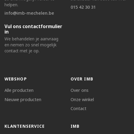
helpen.
015 42 30 31
info@imb-mechelen.be
Vul ons contactformulier
in
We behandelen je aanvraag
en nemen zo snel mogelijk
contact met je op.
WEBSHOP
OVER IMB
Alle producten
Over ons
Nieuwe producten
Onze winkel
Contact
KLANTENSERVICE
IMB