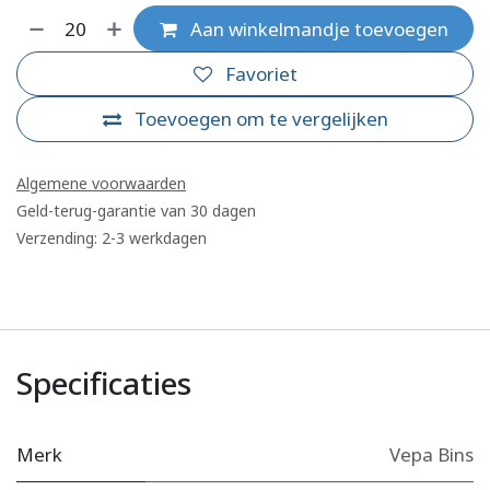
Aan winkelmandje toevoegen
Favoriet
Toevoegen om te vergelijken
Algemene voorwaarden
Geld-terug-garantie van 30 dagen
Verzending: 2-3 werkdagen
Specificaties
Merk
Vepa Bins