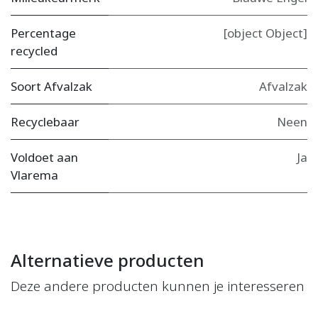
Percentage
[object Object]
recycled
Soort Afvalzak
Afvalzak
Recyclebaar
Neen
Voldoet aan
Ja
Vlarema
Alternatieve producten
Deze andere producten kunnen je interesseren