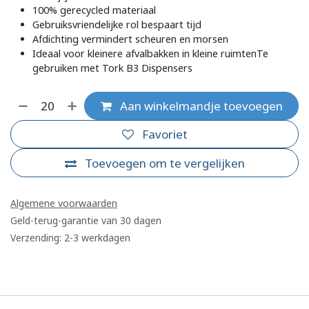
100% gerecycled materiaal
Gebruiksvriendelijke rol bespaart tijd
Afdichting vermindert scheuren en morsen
Ideaal voor kleinere afvalbakken in kleine ruimtenTe
gebruiken met Tork B3 Dispensers
Aan winkelmandje toevoegen
Favoriet
Toevoegen om te vergelijken
Algemene voorwaarden
Geld-terug-garantie van 30 dagen
Verzending: 2-3 werkdagen