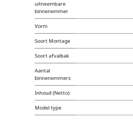
uitneembare
binnenemmer
Vorm
Soort Montage
Soort afvalbak
Aantal
binnenemmers
Inhoud (Netto)
Model type