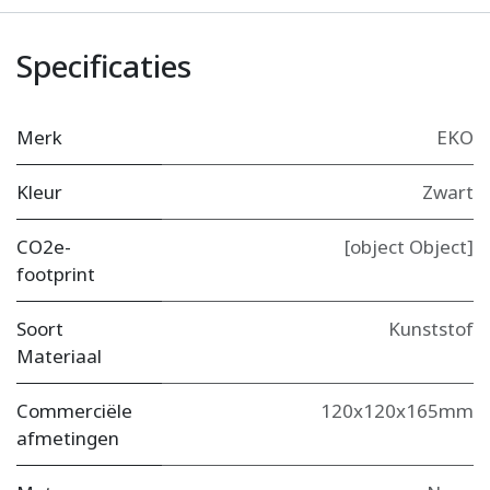
Specificaties
Merk
EKO
Kleur
Zwart
CO2e-
[object Object]
footprint
Soort
Kunststof
Materiaal
Commerciële
120x120x165mm
afmetingen