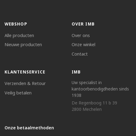
WEBSHOP
OVER IMB
Alle producten
Over ons
Nieuwe producten
Onze winkel
Contact
KLANTENSERVICE
IMB
Uw specialist in
Verzenden & Retour
kantoorbenodigdheden sinds
Veilig betalen
1938
De Regenboog 11 b 39
2800 Mechelen
Onze betaalmethoden