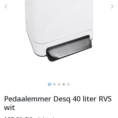
Pedaalemmer Desq 40 liter RVS
wit