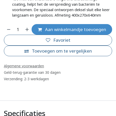
coating, helpt het de verspreiding van bacteriën te
voorkomen. De speciaal ontworpen deksel sluit elke keer
langzaam en geruisloos. Afmeting 400x270x640mm
Aan winkelmandje toevoegen
Favoriet
Toevoegen om te vergelijken
Algemene voorwaarden
Geld-terug-garantie van 30 dagen
Verzending: 2-3 werkdagen
Specificaties