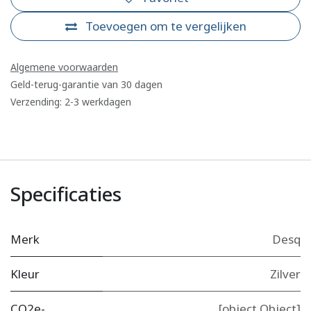
Toevoegen om te vergelijken
Algemene voorwaarden
Geld-terug-garantie van 30 dagen
Verzending: 2-3 werkdagen
Specificaties
Merk
Desq
Kleur
Zilver
CO2e-
[object Object]