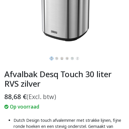
Afvalbak Desq Touch 30 liter
RVS zilver
88,68
€
(Excl. btw)
Op voorraad
Dutch Design touch afvalemmer met strakke lijnen, fijne
ronde hoeken en een stevig onderstel. Gemaakt van