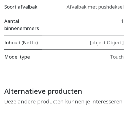
Soort afvalbak
Afvalbak met pushdeksel
Aantal
1
binnenemmers
Inhoud (Netto)
[object Object]
Model type
Touch
Alternatieve producten
Deze andere producten kunnen je interesseren