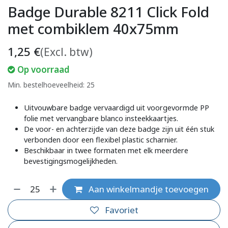
Badge Durable 8211 Click Fold
met combiklem 40x75mm
1,25
€
(Excl. btw)
Op voorraad
Min. bestelhoeveelheid: 25
Uitvouwbare badge vervaardigd uit voorgevormde PP
folie met vervangbare blanco insteekkaartjes.
De voor- en achterzijde van deze badge zijn uit één stuk
verbonden door een flexibel plastic scharnier.
Beschikbaar in twee formaten met elk meerdere
bevestigingsmogelijkheden.
Aan winkelmandje toevoegen
Favoriet