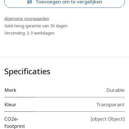
Toevoegen om te vergelijken
Algemene voorwaarden
Geld-terug-garantie van 30 dagen
Verzending: 2-3 werkdagen
Specificaties
Merk
Durable
Kleur
Transparant
CO2e-
[object Object]
footprint