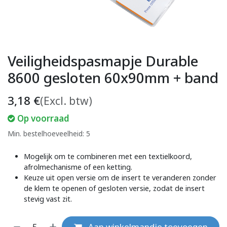
Veiligheidspasmapje Durable
8600 gesloten 60x90mm + band
3,18
€
(Excl. btw)
Op voorraad
Min. bestelhoeveelheid: 5
Mogelijk om te combineren met een textielkoord,
afrolmechanisme of een ketting.
Keuze uit open versie om de insert te veranderen zonder
de klem te openen of gesloten versie, zodat de insert
stevig vast zit.
Aan winkelmandje toevoegen