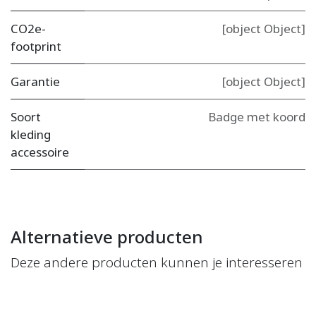
CO2e-
[object Object]
footprint
Garantie
[object Object]
Soort
Badge met koord
kleding
accessoire
Alternatieve producten
Deze andere producten kunnen je interesseren