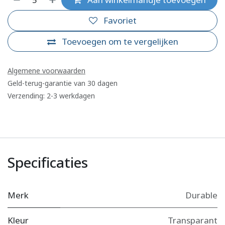
Favoriet
Toevoegen om te vergelijken
Algemene voorwaarden
Geld-terug-garantie van 30 dagen
Verzending: 2-3 werkdagen
Specificaties
Merk
Durable
Kleur
Transparant