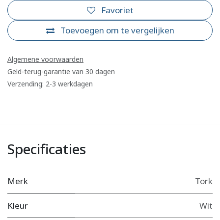
Favoriet
Toevoegen om te vergelijken
Algemene voorwaarden
Geld-terug-garantie van 30 dagen
Verzending: 2-3 werkdagen
Specificaties
Merk
Tork
Kleur
Wit