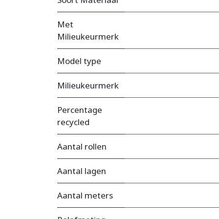
Met
Milieukeurmerk
Model type
Milieukeurmerk
Percentage
recycled
Aantal rollen
Aantal lagen
Aantal meters