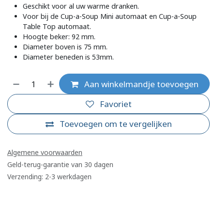
Geschikt voor al uw warme dranken.
Voor bij de Cup-a-Soup Mini automaat en Cup-a-Soup
Table Top automaat.
Hoogte beker: 92 mm.
Diameter boven is 75 mm.
Diameter beneden is 53mm.
Aan winkelmandje toevoegen
Favoriet
Toevoegen om te vergelijken
Algemene voorwaarden
Geld-terug-garantie van 30 dagen
Verzending: 2-3 werkdagen