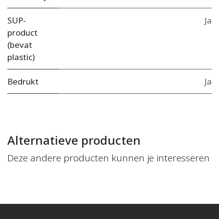
SUP-
Ja
product
(bevat
plastic)
Bedrukt
Ja
Alternatieve producten
Deze andere producten kunnen je interesseren