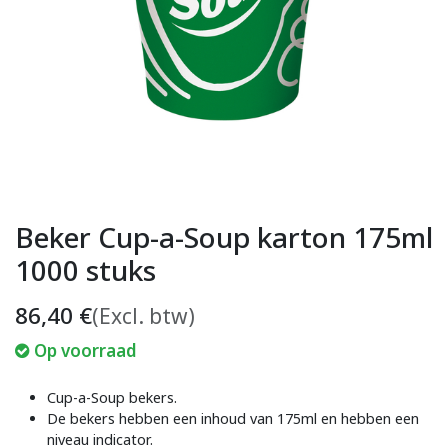
Beker Cup-a-Soup karton 175ml
1000 stuks
86,40
€
(Excl. btw)
Op voorraad
Cup-a-Soup bekers.
De bekers hebben een inhoud van 175ml en hebben een
niveau indicator.