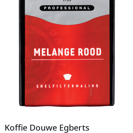
Koffie Douwe Egberts