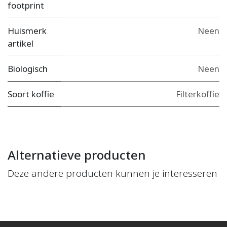
footprint
Huismerk
Neen
artikel
Biologisch
Neen
Soort koffie
Filterkoffie
Alternatieve producten
Deze andere producten kunnen je interesseren