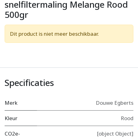
snelfiltermaling Melange Rood
500gr
Dit product is niet meer beschikbaar.
Specificaties
Merk
Douwe Egberts
Kleur
Rood
CO2e-
[object Object]