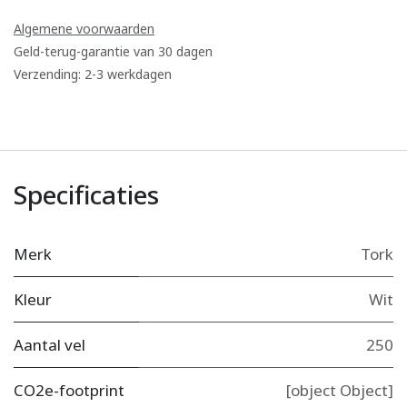
Algemene voorwaarden
Geld-terug-garantie van 30 dagen
Verzending: 2-3 werkdagen
Specificaties
Merk
Tork
Kleur
Wit
Aantal vel
250
CO2e-footprint
[object Object]