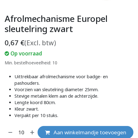
Afrolmechanisme Europel
sleutelring zwart
0,67
€
(Excl. btw)
Op voorraad
Min. bestelhoeveelheid: 10
Uittrekbaar afrolmechanisme voor badge- en
pashouders.
Voorzien van sleutelring diameter 25mm.
Stevige metalen klem aan de achterzijde.
Lengte koord 80cm.
Kleur zwart.
Verpakt per 10 stuks.
Aan winkelmandje toevoegen