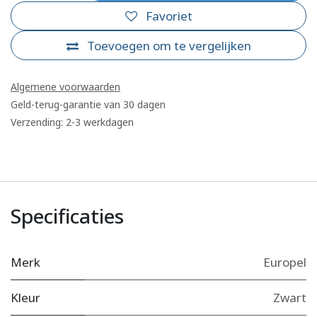
Favoriet
Toevoegen om te vergelijken
Algemene voorwaarden
Geld-terug-garantie van 30 dagen
Verzending: 2-3 werkdagen
Specificaties
Merk
Europel
Kleur
Zwart