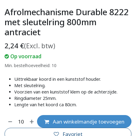
Afrolmechanisme Durable 8222
met sleutelring 800mm
antraciet
2,24
€
(Excl. btw)
Op voorraad
Min. bestelhoeveelheid: 10
Uittrekbaar koord in een kunststof houder.
Met sleutelring.
Voorzien van een kunststof klem op de achterzijde.
Ringdiameter 25mm.
Lengte van het koord ca 80cm.
Aan winkelmandje toevoegen
Favoriet