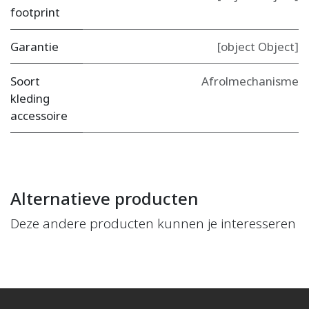
footprint
Garantie
[object Object]
Soort
Afrolmechanisme
kleding
accessoire
Alternatieve producten
Deze andere producten kunnen je interesseren