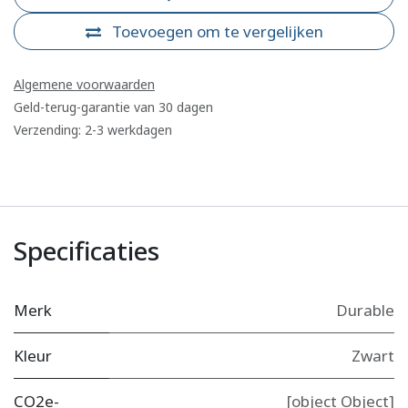
Toevoegen om te vergelijken
Algemene voorwaarden
Geld-terug-garantie van 30 dagen
Verzending: 2-3 werkdagen
Specificaties
Merk
Durable
Kleur
Zwart
CO2e-
[object Object]