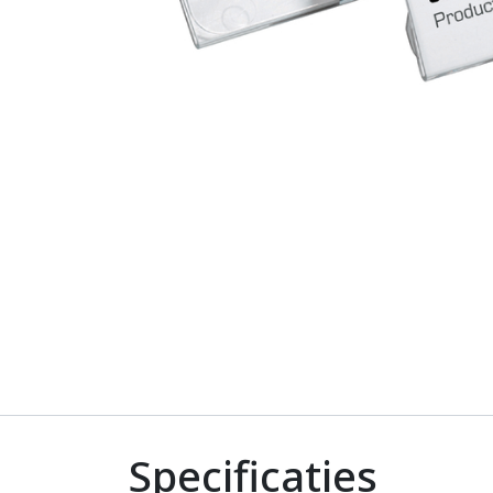
Specificaties