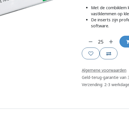
Met de combiklem k
vastklemmen op kle
De inserts zijn pro
software.
Algemene voorwaarden
Geld-terug-garantie van
Verzending: 2-3 werkdag