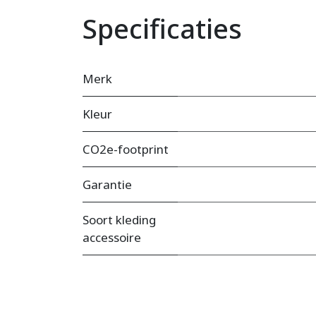
Specificaties
Merk
Kleur
CO2e-footprint
Garantie
Soort kleding
accessoire