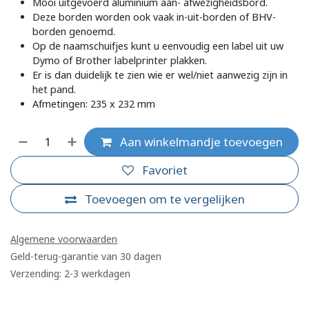
Mooi uitgevoerd aluminium aan- afwezigheidsbord.
Deze borden worden ook vaak in-uit-borden of BHV-
borden genoemd.
Op de naamschuifjes kunt u eenvoudig een label uit uw
Dymo of Brother labelprinter plakken.
Er is dan duidelijk te zien wie er wel/niet aanwezig zijn in
het pand.
Afmetingen: 235 x 232 mm
Aan winkelmandje toevoegen
Favoriet
Toevoegen om te vergelijken
Algemene voorwaarden
Geld-terug-garantie van 30 dagen
Verzending: 2-3 werkdagen