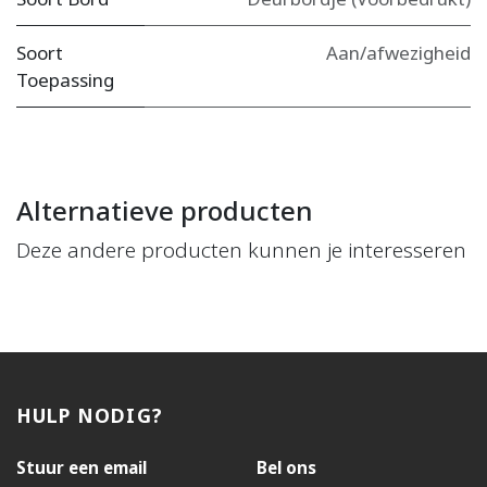
Soort
Aan/afwezigheid
Toepassing
Alternatieve producten
Deze andere producten kunnen je interesseren
HULP NODIG?
Stuur een email
Bel ons